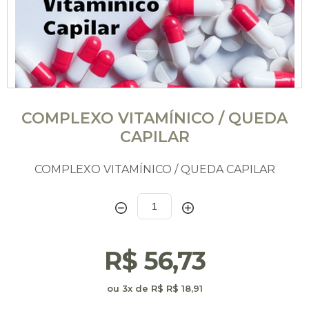
COMPLEXO VITAMÍNICO / QUEDA
CAPILAR
COMPLEXO VITAMÍNICO / QUEDA CAPILAR
R$ 56,73
ou 3x de R$ R$ 18,91