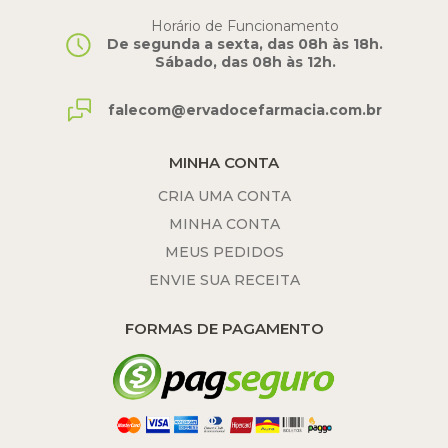
Horário de Funcionamento
De segunda a sexta, das 08h às 18h.
Sábado, das 08h às 12h.
falecom@ervadocefarmacia.com.br
MINHA CONTA
CRIA UMA CONTA
MINHA CONTA
MEUS PEDIDOS
ENVIE SUA RECEITA
FORMAS DE PAGAMENTO