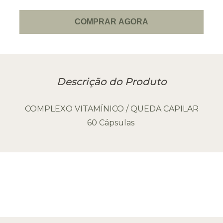
COMPRAR AGORA
Descrição do Produto
COMPLEXO VITAMÍNICO / QUEDA CAPILAR
60 Cápsulas