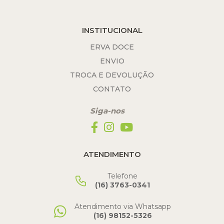
INSTITUCIONAL
ERVA DOCE
ENVIO
TROCA E DEVOLUÇÃO
CONTATO
Siga-nos
ATENDIMENTO
Telefone
(16) 3763-0341
Atendimento via Whatsapp
(16) 98152-5326